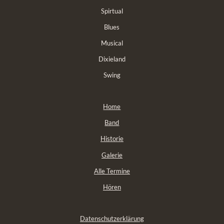
Spirtual
Blues
Musical
Dixieland
Swing
Home
Band
Historie
Galerie
Alle Termine
Hören
Datenschutzerklärung