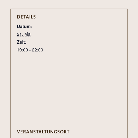
DETAILS
Datum:
21. Mai
Zeit:
19:00 - 22:00
VERANSTALTUNGSORT