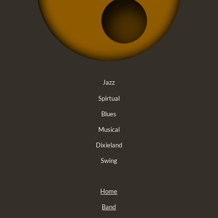
Jazz
Spirtual
Blues
Musical
Dixieland
Swing
Home
Band