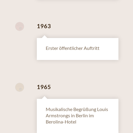
1963
Erster öffentlicher Auftritt
1965
Musikalische Begrüßung Louis
Armstrongs in Berlin im
Berolina-Hotel