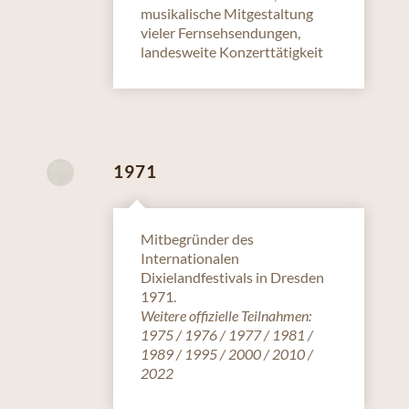
musikalische Mitgestaltung
vieler Fernsehsendungen,
landesweite Konzerttätigkeit
1971
Mitbegründer des
Internationalen
Dixielandfestivals in Dresden
1971.
Weitere offizielle Teilnahmen:
1975 / 1976 / 1977 / 1981 /
1989 / 1995 / 2000 / 2010 /
2022