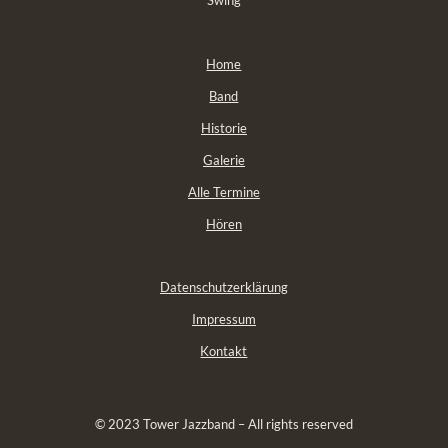
Swing
Home
Band
Historie
Galerie
Alle Termine
Hören
Datenschutzerklärung
Impressum
Kontakt
© 2023 Tower Jazzband – All rights reserved