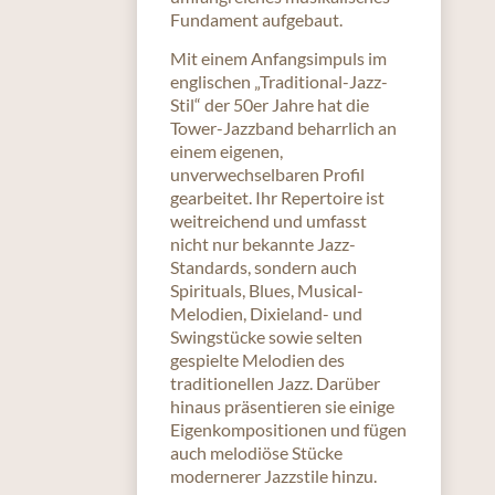
Fundament aufgebaut.
Mit einem Anfangsimpuls im
englischen „Traditional-Jazz-
Stil“ der 50er Jahre hat die
Tower-Jazzband beharrlich an
einem eigenen,
unverwechselbaren Profil
gearbeitet. Ihr Repertoire ist
weitreichend und umfasst
nicht nur bekannte Jazz-
Standards, sondern auch
Spirituals, Blues, Musical-
Melodien, Dixieland- und
Swingstücke sowie selten
gespielte Melodien des
traditionellen Jazz. Darüber
hinaus präsentieren sie einige
Eigenkompositionen und fügen
auch melodiöse Stücke
modernerer Jazzstile hinzu.