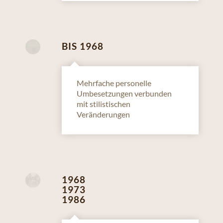
BIS 1968
Mehrfache personelle
Umbesetzungen verbunden
mit stilistischen
Veränderungen
1968
1973
1986