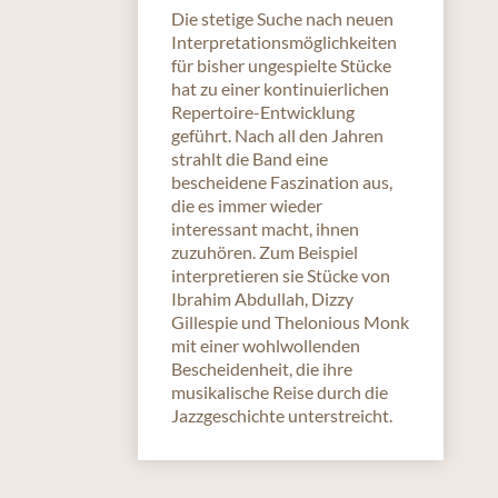
Die stetige Suche nach neuen
Interpretationsmöglichkeiten
für bisher ungespielte Stücke
hat zu einer kontinuierlichen
Repertoire-Entwicklung
geführt. Nach all den Jahren
strahlt die Band eine
bescheidene Faszination aus,
die es immer wieder
interessant macht, ihnen
zuzuhören. Zum Beispiel
interpretieren sie Stücke von
Ibrahim Abdullah, Dizzy
Gillespie und Thelonious Monk
mit einer wohlwollenden
Bescheidenheit, die ihre
musikalische Reise durch die
Jazzgeschichte unterstreicht.