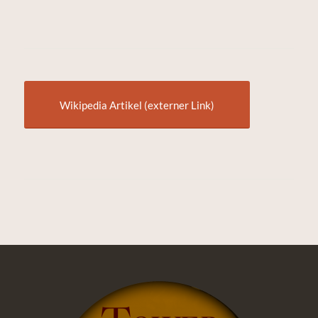
Wikipedia Artikel (externer Link)