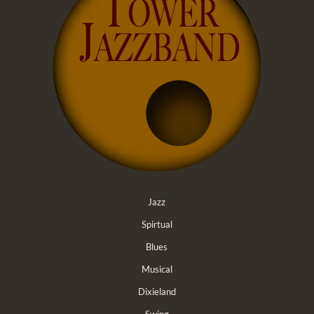
Jazz
Spirtual
Blues
Musical
Dixieland