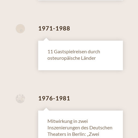
1971-1988
11 Gastspielreisen durch
osteuropäische Länder
1976-1981
Mitwirkung in zwei
Inszenierungen des Deutschen
Theaters in Berlin: „Zwei