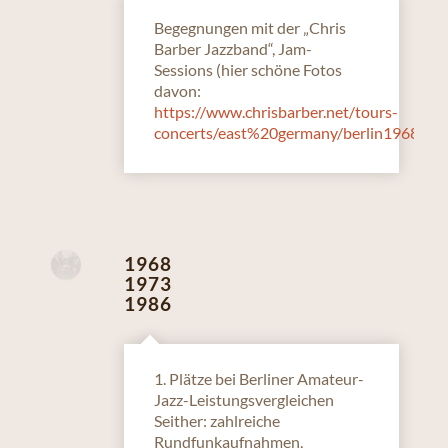
Begegnungen mit der „Chris
Barber Jazzband“, Jam-
Sessions (hier schöne Fotos
davon:
https://www.chrisbarber.net/tours-
concerts/east%20germany/berlin1968/ind
1968
1973
1986
1. Plätze bei Berliner Amateur-
Jazz-Leistungsvergleichen
Seither: zahlreiche
Rundfunkaufnahmen,