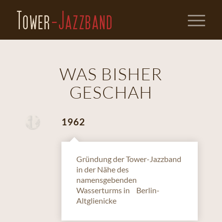
WAS BISHER
GESCHAH
1962
Gründung der Tower-Jazzband
in der Nähe des
namensgebenden
Wasserturms in Berlin-
Altglienicke