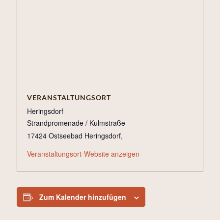
VERANSTALTUNGSORT
Heringsdorf
Strandpromenade / Kulmstraße
17424 Ostseebad Heringsdorf
,
Veranstaltungsort-Website anzeigen
Zum Kalender hinzufügen