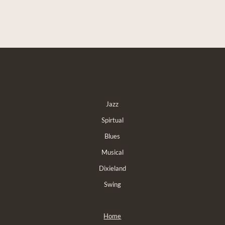
Jazz
Spirtual
Blues
Musical
Dixieland
Swing
Home