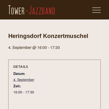
Heringsdorf Konzertmuschel
4. September @ 16:00
-
17:30
DETAILS
Datum:
4. September
Zeit:
16:00 - 17:30